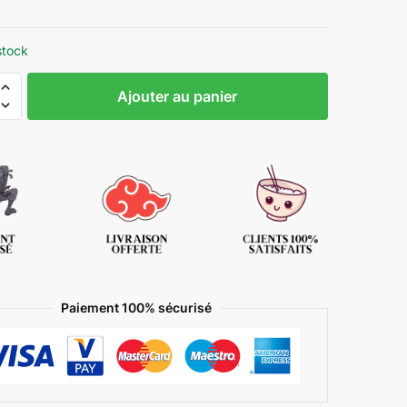
stock
Ajouter au panier
Paiement 100% sécurisé