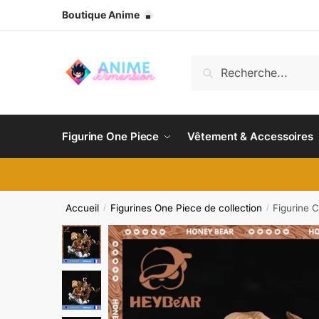
Boutique Anime
Recherche
Figurine One Piece
Vêtement & Accessoires
Accueil
Figurines One Piece de collection
Figurine 
/
/