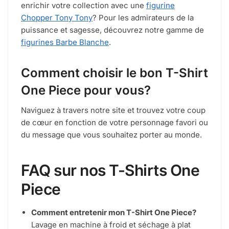
enrichir votre collection avec une
figurine
Chopper Tony Tony
? Pour les admirateurs de la
puissance et sagesse, découvrez notre gamme de
figurines Barbe Blanche
.
Comment choisir le bon T-Shirt
One Piece pour vous?
Naviguez à travers notre site et trouvez votre coup
de cœur en fonction de votre personnage favori ou
du message que vous souhaitez porter au monde.
FAQ sur nos T-Shirts One
Piece
Comment entretenir mon T-Shirt One Piece?
Lavage en machine à froid et séchage à plat