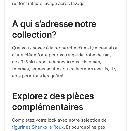
restent intacte lavage après lavage.
A qui s’adresse notre
collection?
Que vous soyez à la recherche d’un style casual ou
d’une pièce forte pour votre garde-robe de fan,
nos T-Shirts sont adaptés à tous. Hommes,
femmes, jeunes adultes ou collecteurs avertis, il y
en a pour tous les goûts!
Explorez des pièces
complémentaires
Complétez votre look avec notre sélection de
figurines Shanks le Roux
. Et pourquoi ne pas