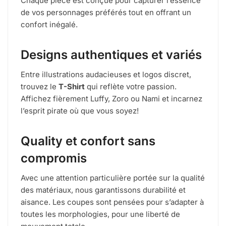
Chaque pièce est conçue pour capturer l’essence
de vos personnages préférés tout en offrant un
confort inégalé.
Designs authentiques et variés
Entre illustrations audacieuses et logos discret,
trouvez le
T-Shirt
qui reflète votre passion.
Affichez fièrement Luffy, Zoro ou Nami et incarnez
l’esprit pirate où que vous soyez!
Quality et confort sans
compromis
Avec une attention particulière portée sur la qualité
des matériaux, nous garantissons durabilité et
aisance. Les coupes sont pensées pour s’adapter à
toutes les morphologies, pour une liberté de