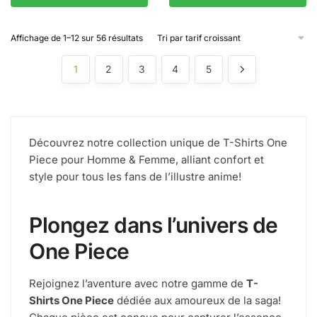
Affichage de 1–12 sur 56 résultats
1
2
3
4
5
Découvrez notre collection unique de T-Shirts One
Piece pour Homme & Femme, alliant confort et
style pour tous les fans de l’illustre anime!
Plongez dans l’univers de
One Piece
Rejoignez l’aventure avec notre gamme de
T-
Shirts One Piece
dédiée aux amoureux de la saga!