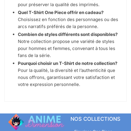
pour préserver la qualité des imprimés.
Quel T-Shirt One Piece offrir en cadeau?
Choisissez en fonction des personnages ou des
arcs narratifs préférés de la personne.
Combien de styles différents sont disponibles?
Notre collection propose une variété de styles
pour hommes et femmes, convenant à tous les
fans de la série.
Pourquoi choisir un T-Shirt de notre collection?
Pour la qualité, la diversité et l’authenticité que
nous offrons, garantissant votre satisfaction et
votre expression personnelle.
NOS COLLECTIONS