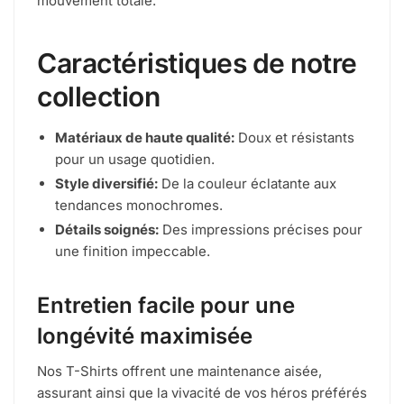
mouvement totale.
Caractéristiques de notre
collection
Matériaux de haute qualité:
Doux et résistants
pour un usage quotidien.
Style diversifié:
De la couleur éclatante aux
tendances monochromes.
Détails soignés:
Des impressions précises pour
une finition impeccable.
Entretien facile pour une
longévité maximisée
Nos T-Shirts offrent une maintenance aisée,
assurant ainsi que la vivacité de vos héros préférés