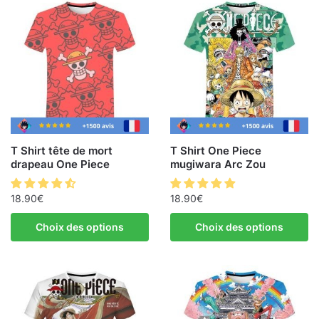
T Shirt tête de mort
T Shirt One Piece
drapeau One Piece
mugiwara Arc Zou
18.90
€
18.90
€
Choix des options
Choix des options