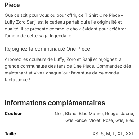
Piece
Que ce soit pour vous ou pour offrir, ce T Shirt One Piece –
Luffy Zoro Sanji est le cadeau parfait qui allie originalité et
qualité. Il se présente comme le choix évident pour célébrer
l’amour de cette saga légendaire.
Rejoignez la communauté One Piece
Arborez les couleurs de Luffy, Zoro et Sanji et rejoignez la
grande communauté des fans de One Piece. Commandez dès
maintenant et vivez chaque jour l’aventure de ce monde
fantastique !
Informations complémentaires
Couleur
Noir, Blanc, Bleu Marine, Rouge, Jaune,
Gris Foncé, Violet, Rose, Gris, Bleu
Taille
XS, S, M, L, XL, XXL