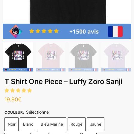
T Shirt One Piece – Luffy Zoro Sanji
19.90
€
Sélectionne
COULEUR
:
Noir
Blanc
Bleu Marine
Rouge
Jaune