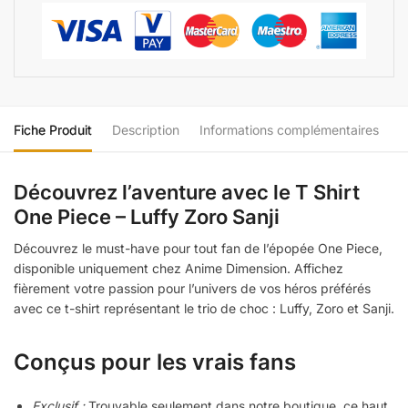
Fiche Produit
Description
Informations complémentaires
Découvrez l’aventure avec le T Shirt
One Piece – Luffy Zoro Sanji
Découvrez le must-have pour tout fan de l’épopée One Piece,
disponible uniquement chez Anime Dimension. Affichez
fièrement votre passion pour l’univers de vos héros préférés
avec ce t-shirt représentant le trio de choc : Luffy, Zoro et Sanji.
Conçus pour les vrais fans
Exclusif :
Trouvable seulement dans notre boutique, ce haut