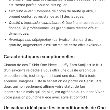
est l’achat parfait pour se distinguer.
Fait pour durer :
Composé de coton de haute qualité, il
promet confort et résistance au fil des lavages.
Qualité d’impression supérieure :
Grâce à une technique de
flocage 3D professionnel, les graphismes restent vifs et
dynamiques.
Avantage non négligeable :
La livraison standard est
gratuite, augmentant ainsi l’attrait de cette offre exclusive.
Caractéristiques exceptionnelles
Chacun de ces T Shirt One Piece – Luffy Zoro Sanji est le fruit
d’un savoir-faire dédié à vous offrir une qualité graphique
exceptionnelle, tout en garantissant une durabilité à toute
épreuve. Imaginez juste la sensation de porter ce t-shirt ultra
doux qui non seulement affirme votre statut de fan
incontestable mais qui, de plus, est agréable au toucher. Vivez
votre passion pour One Piece avec style et confort !
Un cadeau idéal pour les inconditionnels de One