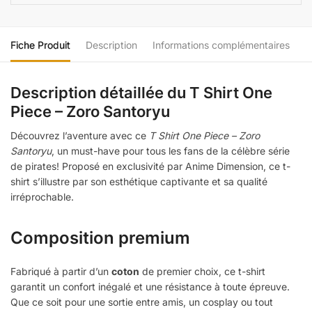
Fiche Produit
Description
Informations complémentaires
Description détaillée du T Shirt One
Piece – Zoro Santoryu
Découvrez l’aventure avec ce
T Shirt One Piece – Zoro
Santoryu
, un must-have pour tous les fans de la célèbre série
de pirates! Proposé en exclusivité par Anime Dimension, ce t-
shirt s’illustre par son esthétique captivante et sa qualité
irréprochable.
Composition premium
Fabriqué à partir d’un
coton
de premier choix, ce t-shirt
garantit un confort inégalé et une résistance à toute épreuve.
Que ce soit pour une sortie entre amis, un cosplay ou tout