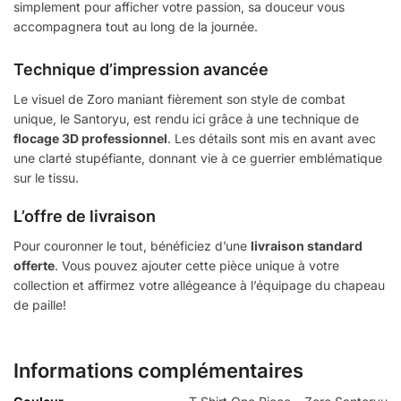
simplement pour afficher votre passion, sa douceur vous
accompagnera tout au long de la journée.
Technique d’impression avancée
Le visuel de Zoro maniant fièrement son style de combat
unique, le Santoryu, est rendu ici grâce à une technique de
flocage 3D professionnel
. Les détails sont mis en avant avec
une clarté stupéfiante, donnant vie à ce guerrier emblématique
sur le tissu.
L’offre de livraison
Pour couronner le tout, bénéficiez d’une
livraison standard
offerte
. Vous pouvez ajouter cette pièce unique à votre
collection et affirmez votre allégeance à l’équipage du chapeau
de paille!
Informations complémentaires