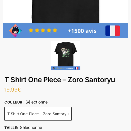
T Shirt One Piece – Zoro Santoryu
19.99
€
Sélectionne
COULEUR
:
T Shirt One Piece - Zoro Santoryu
Sélectionne
TAILLE
: