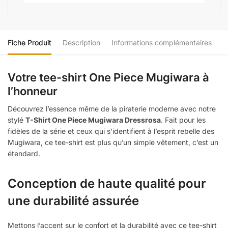
Fiche Produit
Description
Informations complémentaires
Votre tee-shirt One Piece Mugiwara à
l’honneur
Découvrez l’essence même de la piraterie moderne avec notre
stylé
T-Shirt One Piece Mugiwara Dressrosa
. Fait pour les
fidèles de la série et ceux qui s’identifient à l’esprit rebelle des
Mugiwara, ce tee-shirt est plus qu’un simple vêtement, c’est un
étendard.
Conception de haute qualité pour
une durabilité assurée
Mettons l’accent sur le confort et la durabilité avec ce tee-shirt