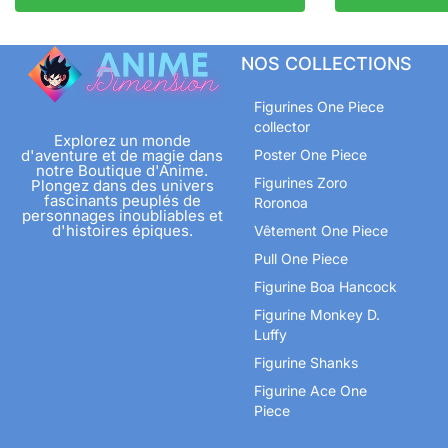
NOS COLLECTIONS
Figurines One Piece
collector
Explorez un monde
d'aventure et de magie dans
Poster One Piece
notre Boutique d'Anime.
Figurines Zoro
Plongez dans des univers
fascinants peuplés de
Roronoa
personnages inoubliables et
d'histoires épiques.
Vêtement One Piece
Pull One Piece
Figurine Boa Hancock
Figurine Monkey D.
Luffy
Figurine Shanks
Figurine Ace One
Piece