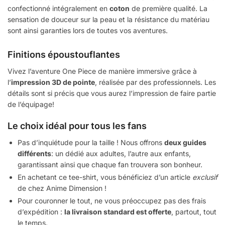
confectionné intégralement en
coton
de première qualité. La
sensation de douceur sur la peau et la résistance du matériau
sont ainsi garanties lors de toutes vos aventures.
Finitions époustouflantes
Vivez l’aventure One Piece de manière immersive grâce à
l’
impression 3D de pointe
, réalisée par des professionnels. Les
détails sont si précis que vous aurez l’impression de faire partie
de l’équipage!
Le choix idéal pour tous les fans
Pas d’inquiétude pour la taille ! Nous offrons
deux guides
différents
: un dédié aux adultes, l’autre aux enfants,
garantissant ainsi que chaque fan trouvera son bonheur.
En achetant ce tee-shirt, vous bénéficiez d’un article
exclusif
de chez Anime Dimension !
Pour couronner le tout, ne vous préoccupez pas des frais
d’expédition :
la livraison standard est offerte
, partout, tout
le temps.