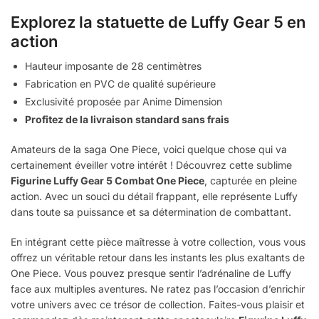
Explorez la statuette de Luffy Gear 5 en
action
Hauteur imposante de 28 centimètres
Fabrication en PVC de qualité supérieure
Exclusivité proposée par Anime Dimension
Profitez de la livraison standard sans frais
Amateurs de la saga One Piece, voici quelque chose qui va
certainement éveiller votre intérêt ! Découvrez cette sublime
Figurine Luffy Gear 5 Combat One Piece
, capturée en pleine
action. Avec un souci du détail frappant, elle représente Luffy
dans toute sa puissance et sa détermination de combattant.
En intégrant cette pièce maîtresse à votre collection, vous vous
offrez un véritable retour dans les instants les plus exaltants de
One Piece. Vous pouvez presque sentir l’adrénaline de Luffy
face aux multiples aventures. Ne ratez pas l’occasion d’enrichir
votre univers avec ce trésor de collection. Faites-vous plaisir et