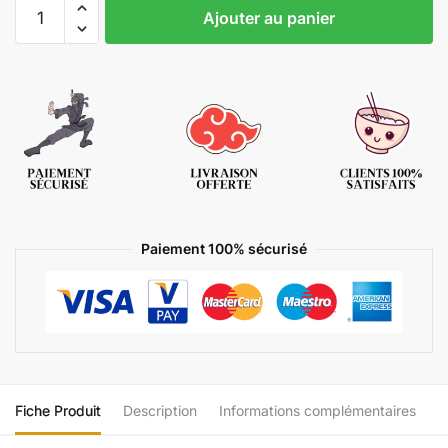
Ajouter au panier
Paiement 100% sécurisé
Fiche Produit
Description
Informations complémentaires